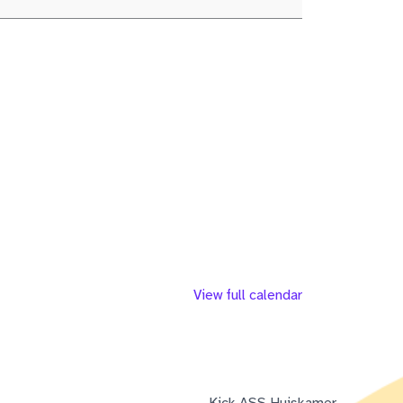
View full calendar